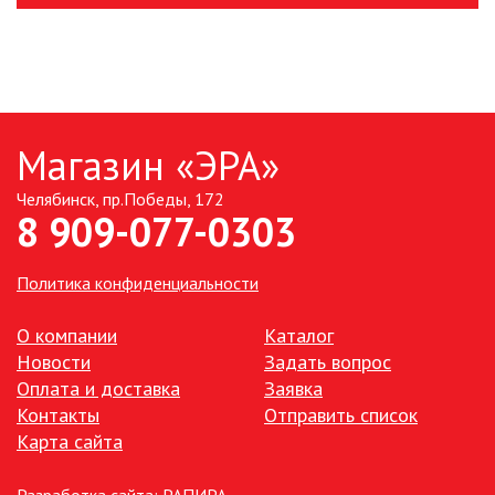
производства
Магазин «ЭРА»
Челябинск, пр.Победы, 172
8 909-077-0303
Политика конфиденциальности
О компании
Каталог
Новости
Задать вопрос
Оплата и доставка
Заявка
Контакты
Отправить список
Карта сайта