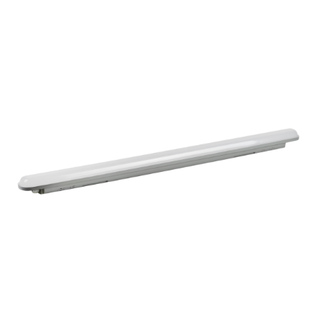
ЗАЯВКА
КОНТАКТЫ