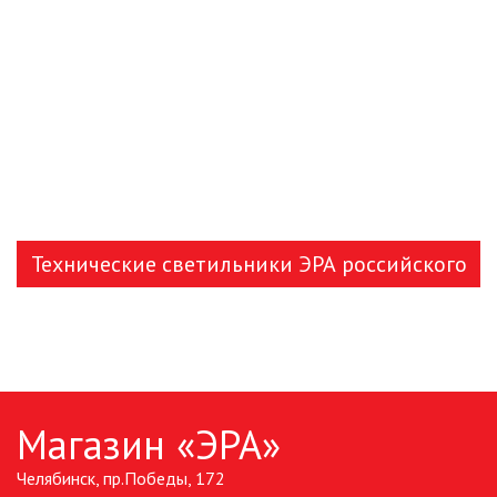
Технические светильники ЭРА российского
производства
Магазин «ЭРА»
Челябинск, пр.Победы, 172