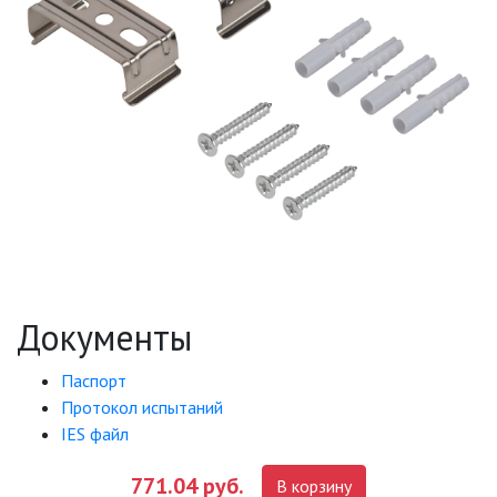
Документы
Паспорт
Протокол испытаний
IES файл
771.04 руб.
В корзину