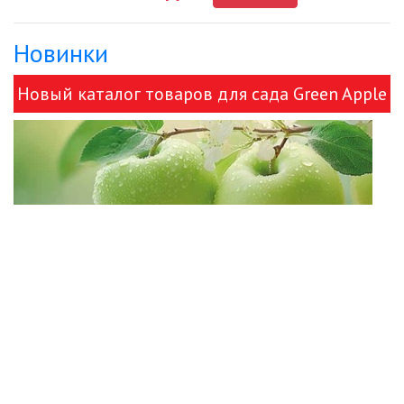
Новинки
Новый каталог товаров для сада Green Apple
и ЭРА!