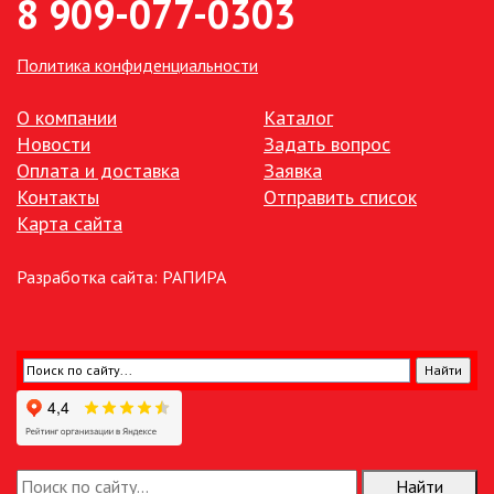
8 909-077-0303
Политика конфиденциальности
О компании
Каталог
Новости
Задать вопрос
Оплата и доставка
Заявка
Контакты
Отправить список
Карта сайта
Разработка сайта:
РАПИРА
Найти