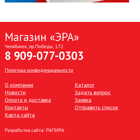
Магазин «ЭРА»
Челябинск, пр.Победы, 172
8 909-077-0303
Политика конфиденциальности
О компании
Каталог
Новости
Задать вопрос
Оплата и доставка
Заявка
Контакты
Отправить список
Карта сайта
Разработка сайта:
РАПИРА