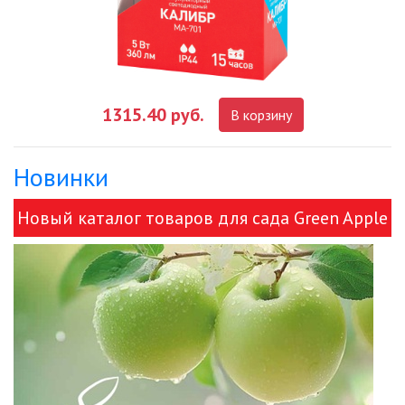
1315.40 руб.
В корзину
Новинки
Новый каталог товаров для сада Green Apple
и ЭРА!