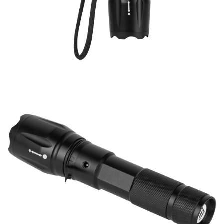
ЗАДАТЬ ВОПРОС
ЗАЯВКА
КОНТАКТЫ