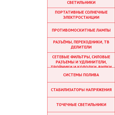
СВЕТИЛЬНИКИ
ПОРТАТИВНЫЕ СОЛНЕЧНЫЕ
ЭЛЕКТРОСТАНЦИИ
ПРОТИВОМОСКИТНЫЕ ЛАМПЫ
РАЗЪЁМЫ, ПЕРЕХОДНИКИ, ТВ
ДЕЛИТЕЛИ
СЕТЕВЫЕ ФИЛЬТРЫ, СИЛОВЫЕ
РАЗЪЕМЫ И УДЛИНИТЕЛИ,
ТРОЙНИКИ И КОЛОДКИ, ВИЛКИ
СИСТЕМЫ ПОЛИВА
СТАБИЛИЗАТОРЫ НАПРЯЖЕНИЯ
ТОЧЕЧНЫЕ СВЕТИЛЬНИКИ