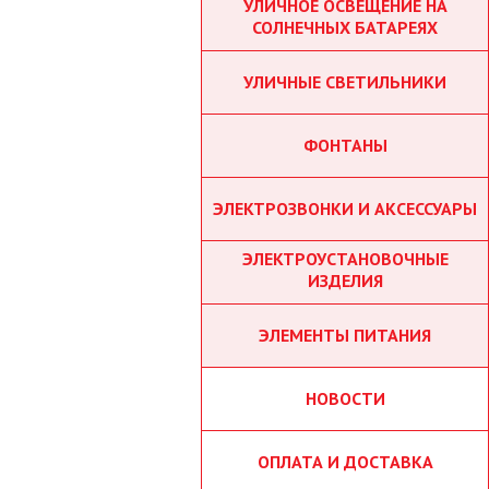
УЛИЧНОЕ ОСВЕЩЕНИЕ НА
СОЛНЕЧНЫХ БАТАРЕЯХ
УЛИЧНЫЕ СВЕТИЛЬНИКИ
ФОНТАНЫ
ЭЛЕКТРОЗВОНКИ И АКСЕССУАРЫ
ЭЛЕКТРОУСТАНОВОЧНЫЕ
ИЗДЕЛИЯ
ЭЛЕМЕНТЫ ПИТАНИЯ
НОВОСТИ
ОПЛАТА И ДОСТАВКА