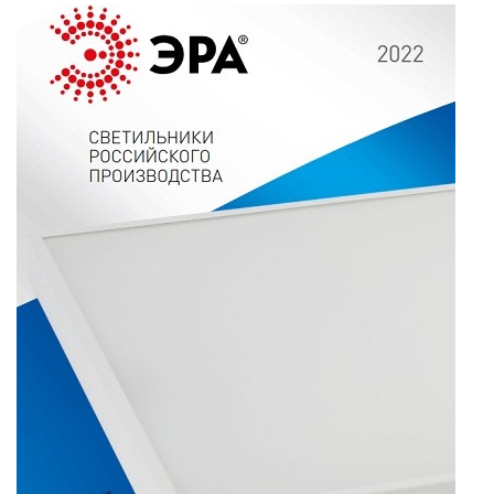
производства
ЗАДАТЬ ВОПРОС
ЗАЯВКА
КОНТАКТЫ