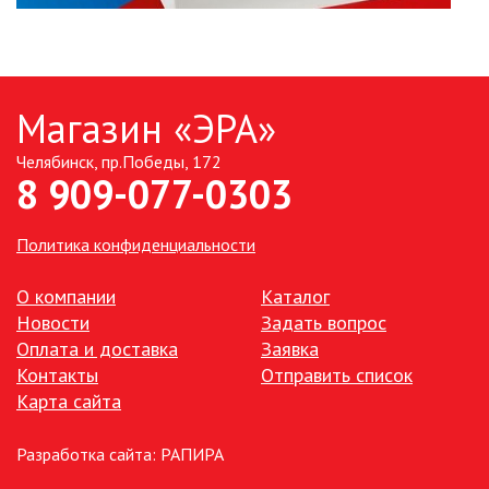
Магазин «ЭРА»
Челябинск, пр.Победы, 172
8 909-077-0303
Политика конфиденциальности
О компании
Каталог
Новости
Задать вопрос
Оплата и доставка
Заявка
Контакты
Отправить список
Карта сайта
Разработка сайта:
РАПИРА