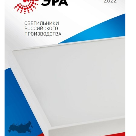
ЗАДАТЬ ВОПРОС
ЗАЯВКА
КОНТАКТЫ