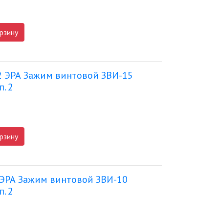
рзину
2 ЭРА Зажим винтовой ЗВИ-15
. 2
рзину
 ЭРА Зажим винтовой ЗВИ-10
. 2