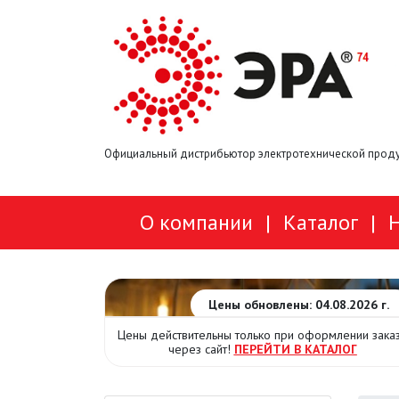
Официальный дистрибьютор электротехнической проду
О компании
|
Каталог
|
Цены обновлены: 04.08.2026 г.
Цены действительны только при оформлении зака
через сайт!
ПЕРЕЙТИ В КАТАЛОГ