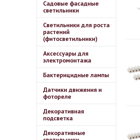
Садовые фасадные
светильники
Светильники для роста
растений
(фитосветильники)
Аксессуары для
электромонтажа
Бактерицидные лампы
Датчики движения и
фотореле
Декоративная
подсветка
Декоративные
светильники