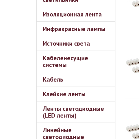
Изоляционная лента
Инфракрасные лампы
Источники света
Кабеленесущие
системы
Кабель
Клейкие ленты
Ленты светодиодные
(LED ленты)
Линейные
светодиодные