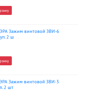
рзину
 ЭРА Зажим винтовой ЗВИ-6
п. 2 ш
рзину
 ЭРА Зажим винтовой ЗВИ-3
. 2 шт