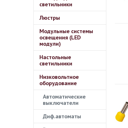
светильники
Люстры
Модульные системы
освещения (LED
модули)
Настольные
светильники
Низковольтное
оборудование
Автоматические
выключатели
Диф.автоматы