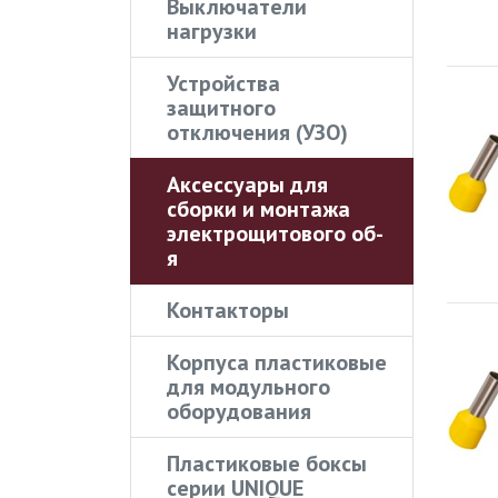
Выключатели
нагрузки
Устройства
защитного
отключения (УЗО)
Аксессуары для
сборки и монтажа
электрощитового об-
я
Контакторы
Корпуса пластиковые
для модульного
оборудования
Пластиковые боксы
серии UNIQUE