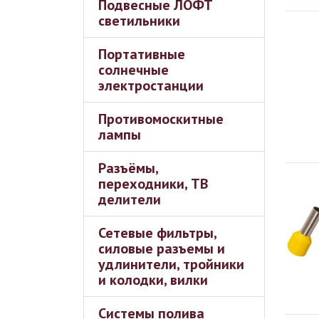
Подвесные ЛОФТ
светильники
Портативные
солнечные
электростанции
Противомоскитные
лампы
Разъёмы,
переходники, ТВ
делители
Сетевые фильтры,
силовые разъемы и
удлинители, тройники
и колодки, вилки
Системы полива