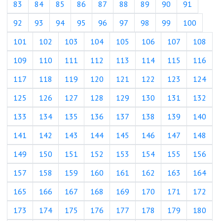
83
84
85
86
87
88
89
90
91
92
93
94
95
96
97
98
99
100
101
102
103
104
105
106
107
108
109
110
111
112
113
114
115
116
117
118
119
120
121
122
123
124
125
126
127
128
129
130
131
132
133
134
135
136
137
138
139
140
141
142
143
144
145
146
147
148
149
150
151
152
153
154
155
156
157
158
159
160
161
162
163
164
165
166
167
168
169
170
171
172
173
174
175
176
177
178
179
180