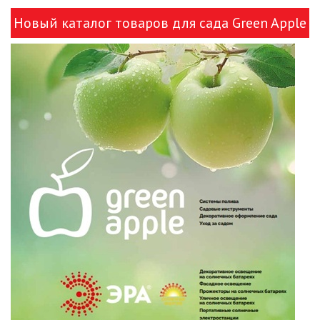
Новый каталог товаров для сада Green Apple
и ЭРА!