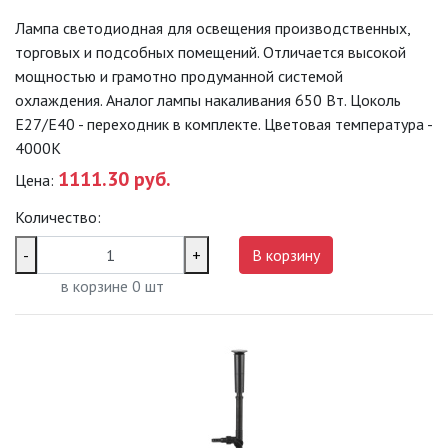
Лампа светодиодная для освещения производственных,
торговых и подсобных помещений. Отличается высокой
мощностью и грамотно продуманной системой
охлаждения. Аналог лампы накаливания 650 Вт. Цоколь
Е27/E40 - переходник в комплекте. Цветовая температура -
4000K
1111.30 руб.
Цена:
Количество:
-
+
В корзину
в корзине
0
шт