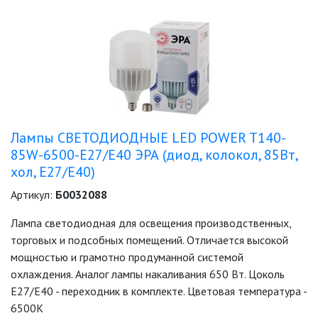
Лампы СВЕТОДИОДНЫЕ LED POWER T140-
85W-6500-E27/E40 ЭРА (диод, колокол, 85Вт,
хол, E27/E40)
Артикул:
Б0032088
Лампа светодиодная для освещения производственных,
торговых и подсобных помещений. Отличается высокой
мощностью и грамотно продуманной системой
охлаждения. Аналог лампы накаливания 650 Вт. Цоколь
Е27/E40 - переходник в комплекте. Цветовая температура -
6500K