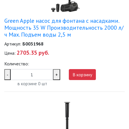
Green Apple насос для фонтана с насадками.
Мощность 35 W Производительность 2000 л/
ч Max. Подъем воды 2,5 м
Артикул:
Б0031968
2705.35 руб.
Цена:
Количество:
-
+
В корзину
в корзине
0
шт