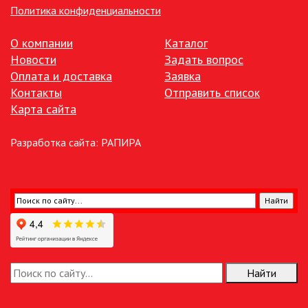
Политика конфиденциальности
О компании
Каталог
Новости
Задать вопрос
Оплата и доставка
Заявка
Контакты
Отправить список
Карта сайта
Разработка сайта:
РАПИРА
Найти