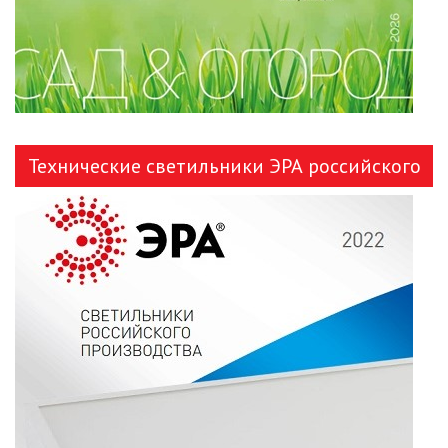
Технические светильники ЭРА российского
производства