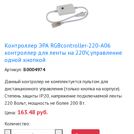
Контроллер ЭРА RGBcontroller-220-A06
контроллер для ленты на 220V, управление
одной кнопкой
Артикул:
Б0004974
Данный контролер не комплектуется пультом для
дистанционного управления (только кнопка на корпусе).
Степень защиты IP20, напряжение подключаемой ленты
220 Вольт, мощность не более 200 Вт.
163.48 руб.
Цена:
Количество: