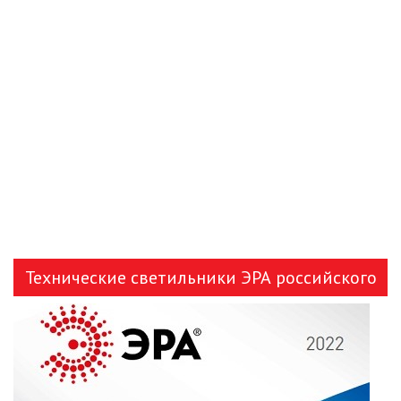
Технические светильники ЭРА российского
производства