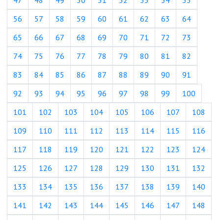
47
48
49
50
51
52
53
54
55
56
57
58
59
60
61
62
63
64
65
66
67
68
69
70
71
72
73
74
75
76
77
78
79
80
81
82
83
84
85
86
87
88
89
90
91
92
93
94
95
96
97
98
99
100
101
102
103
104
105
106
107
108
109
110
111
112
113
114
115
116
117
118
119
120
121
122
123
124
125
126
127
128
129
130
131
132
133
134
135
136
137
138
139
140
141
142
143
144
145
146
147
148