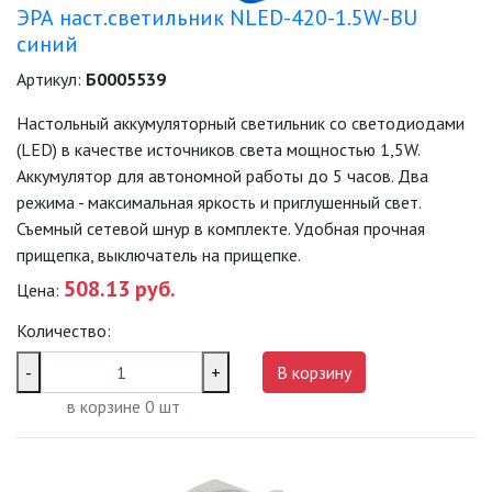
ЭРА наст.светильник NLED-420-1.5W-BU
синий
Артикул:
Б0005539
Настольный аккумуляторный светильник со светодиодами
(LED) в качестве источников света мощностью 1,5W.
Аккумулятор для автономной работы до 5 часов. Два
режима - максимальная яркость и приглушенный свет.
Съемный сетевой шнур в комплекте. Удобная прочная
прищепка, выключатель на прищепке.
508.13 руб.
Цена:
Количество:
-
+
В корзину
в корзине
0
шт