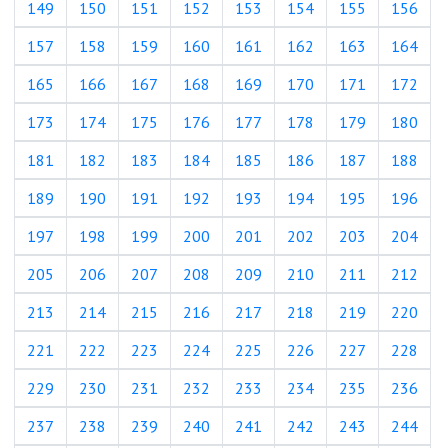
149
150
151
152
153
154
155
156
157
158
159
160
161
162
163
164
165
166
167
168
169
170
171
172
173
174
175
176
177
178
179
180
181
182
183
184
185
186
187
188
189
190
191
192
193
194
195
196
197
198
199
200
201
202
203
204
205
206
207
208
209
210
211
212
213
214
215
216
217
218
219
220
221
222
223
224
225
226
227
228
229
230
231
232
233
234
235
236
237
238
239
240
241
242
243
244