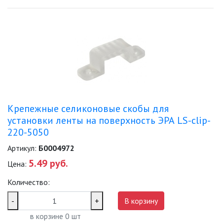
Крепежные селиконовые скобы для
установки ленты на поверхность ЭРА LS-clip-
220-5050
Артикул:
Б0004972
5.49 руб.
Цена:
Количество:
-
+
В корзину
в корзине
0
шт