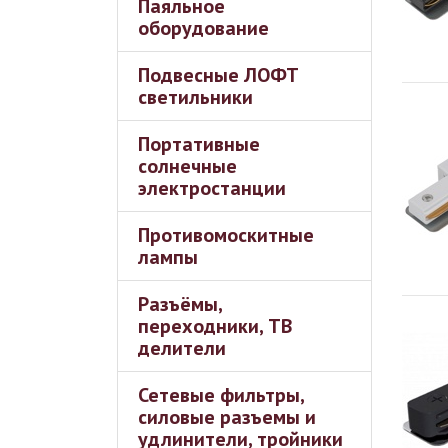
Паяльное
оборудование
Подвесные ЛОФТ
светильники
Портативные
солнечные
электростанции
Противомоскитные
лампы
Разъёмы,
переходники, ТВ
делители
Сетевые фильтры,
силовые разъемы и
удлинители, тройники