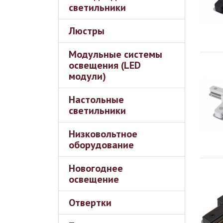
светильники
Люстры
Модульные системы
освещения (LED
модули)
Настольные
светильники
Низковольтное
оборудование
Новогоднее
освещение
Отвертки