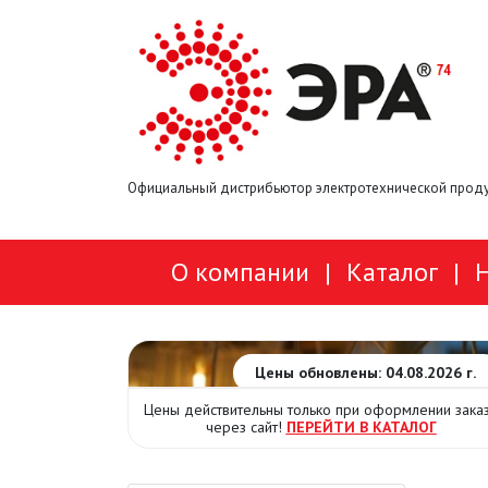
Официальный дистрибьютор электротехнической проду
О компании
|
Каталог
|
Цены обновлены: 04.08.2026 г.
Цены действительны только при оформлении зака
через сайт!
ПЕРЕЙТИ В КАТАЛОГ