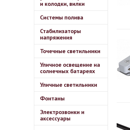
и колодки, вилки
Системы полива
Стабилизаторы
напряжения
Точечные светильники
Уличное освещение на
солнечных батареях
Уличные светильники
Фонтаны
Электрозвонки и
аксессуары