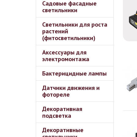
Садовые фасадные
светильники
Светильники для роста
растений
(фитосветильники)
Аксессуары для
электромонтажа
Бактерицидные лампы
Датчики движения и
фотореле
Декоративная
подсветка
Декоративные
светильники