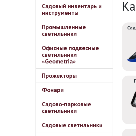
Ка
Садовый инвентарь и
инструменты
Промышленные
Сад
светильники
Офисные подвесные
светильники
«Geometria»
Прожекторы
Фонари
Садово-парковые
светильники
Садовые светильники