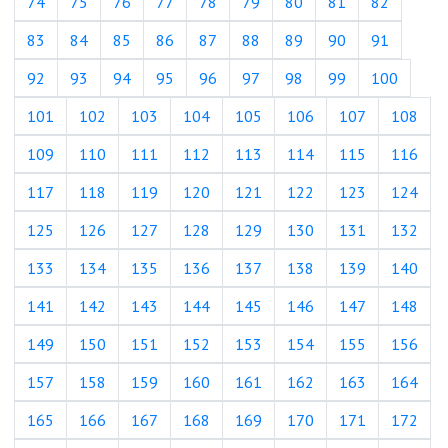
74
75
76
77
78
79
80
81
82
83
84
85
86
87
88
89
90
91
92
93
94
95
96
97
98
99
100
101
102
103
104
105
106
107
108
109
110
111
112
113
114
115
116
117
118
119
120
121
122
123
124
125
126
127
128
129
130
131
132
133
134
135
136
137
138
139
140
141
142
143
144
145
146
147
148
149
150
151
152
153
154
155
156
157
158
159
160
161
162
163
164
165
166
167
168
169
170
171
172