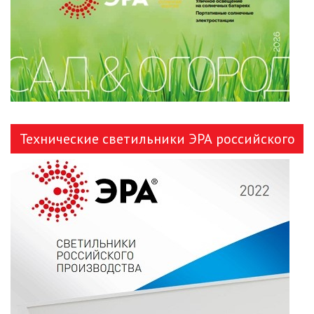
Технические светильники ЭРА российского
производства