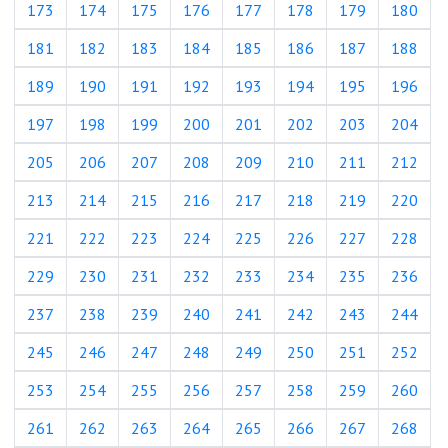
173
174
175
176
177
178
179
180
181
182
183
184
185
186
187
188
189
190
191
192
193
194
195
196
197
198
199
200
201
202
203
204
205
206
207
208
209
210
211
212
213
214
215
216
217
218
219
220
221
222
223
224
225
226
227
228
229
230
231
232
233
234
235
236
237
238
239
240
241
242
243
244
245
246
247
248
249
250
251
252
253
254
255
256
257
258
259
260
261
262
263
264
265
266
267
268