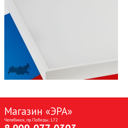
Магазин «ЭРА»
Челябинск, пр.Победы, 172