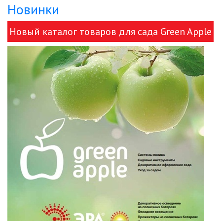
Новинки
Новый каталог товаров для сада Green Apple
и ЭРА!